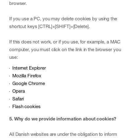
browser.
If you use a PC, you may delete cookies by using the
shortcut keys [CTRL]+[SHIFT]+[Delete].
If this does not work, or if you use, for example, a MAC
computer, you must click on the link in the browser you
use:
Internet Explorer
Mozilla Firefox
Google Chrome
Opera
Safari
Flash cookies
5. Why do we provide information about cookies?
All Danish websites are under the obligation to inform