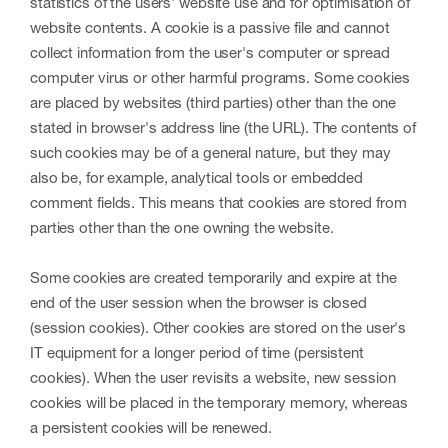
statistics of the users' website use and for optimisation of
website contents. A cookie is a passive file and cannot
collect information from the user's computer or spread
computer virus or other harmful programs. Some cookies
are placed by websites (third parties) other than the one
stated in browser's address line (the URL). The contents of
such cookies may be of a general nature, but they may
also be, for example, analytical tools or embedded
comment fields. This means that cookies are stored from
parties other than the one owning the website.
Some cookies are created temporarily and expire at the
end of the user session when the browser is closed
(session cookies). Other cookies are stored on the user's
IT equipment for a longer period of time (persistent
cookies). When the user revisits a website, new session
cookies will be placed in the temporary memory, whereas
a persistent cookies will be renewed.