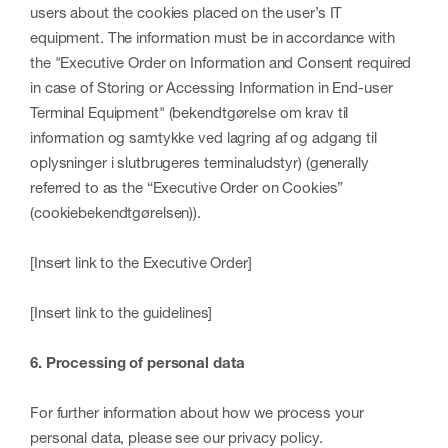
users about the cookies placed on the user’s IT
equipment. The information must be in accordance with
the "Executive Order on Information and Consent required
in case of Storing or Accessing Information in End-user
Terminal Equipment" (
bekendtgørelse om krav til
information og samtykke ved lagring af og adgang til
oplysninger i slutbrugeres terminaludstyr
) (generally
referred to as the “Executive Order on Cookies”
(
cookiebekendtgørelsen
)).
[Insert link to the Executive Order]
[Insert link to the guidelines]
6. Processing of personal data
For further information about how we process your
personal data, please see our privacy policy.