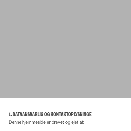
1. DATAANSVARLIG OG KONTAKTOPLYSNINGE
Denne hjemmeside er drevet og ejet af: