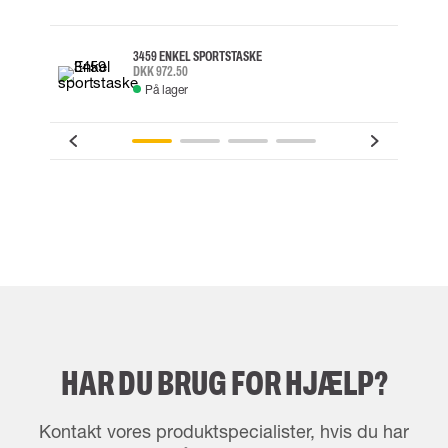
3459 ENKEL SPORTSTASKE
DKK 972.50
På lager
HAR DU BRUG FOR HJÆLP?
Kontakt vores produktspecialister, hvis du har