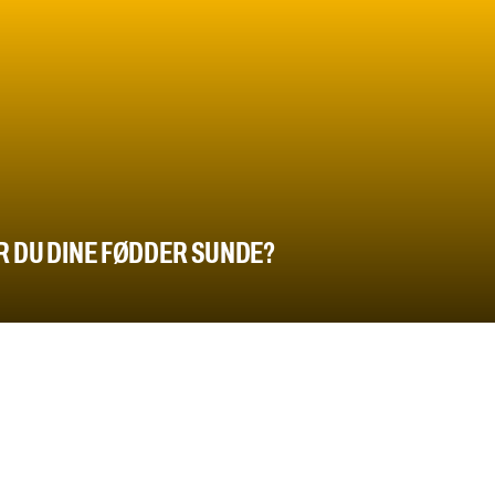
 DU DINE FØDDER SUNDE?