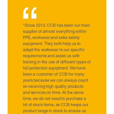
“
"Since 2013, CCB has been our main
supplier of almost everything within
PPE, workwear and extra safety
equipment. They both help us to
adapt the workwear to our specific
requirements and assist us with
training in the use of different types of
fall protection equipment. We have
been a customer of CCB for many
years because we can always count
on receiving high quality products
and services on time. At the same
time, we do not need to purchase a
lot of stock items, as CCB keeps our
product range in stock to ensure us