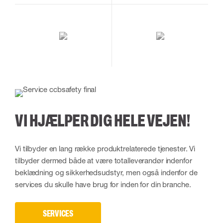
VI HJÆLPER DIG HELE VEJEN!
Vi tilbyder en lang række produktrelaterede tjenester. Vi
tilbyder dermed både at være totalleverandør indenfor
beklædning og sikkerhedsudstyr, men også indenfor de
services du skulle have brug for inden for din branche.
SERVICES