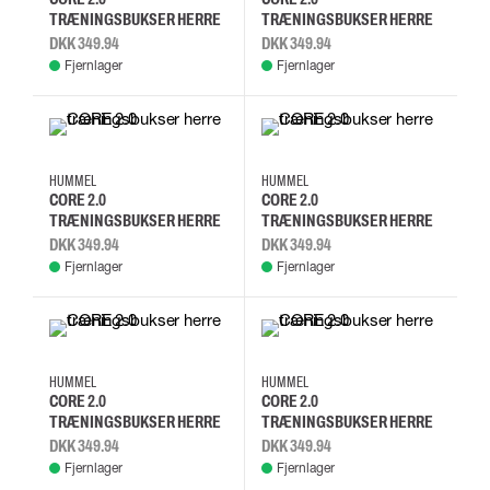
TRÆNINGSBUKSER HERRE
TRÆNINGSBUKSER HERRE
DKK 349.94
DKK 349.94
Fjernlager
Fjernlager
XS
S
M
L
XS
S
M
L
HUMMEL
HUMMEL
CORE 2.0
CORE 2.0
TRÆNINGSBUKSER HERRE
TRÆNINGSBUKSER HERRE
DKK 349.94
DKK 349.94
Fjernlager
Fjernlager
XS
S
M
L
XS
S
M
L
HUMMEL
HUMMEL
CORE 2.0
CORE 2.0
TRÆNINGSBUKSER HERRE
TRÆNINGSBUKSER HERRE
DKK 349.94
DKK 349.94
Fjernlager
Fjernlager