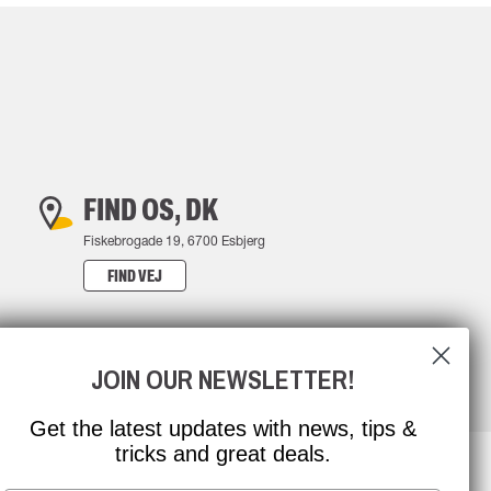
FIND OS, DK
Fiskebrogade 19, 6700 Esbjerg
FIND VEJ
JOIN OUR NEWSLETTER!
Get the latest updates with news, tips &
tricks and great deals.