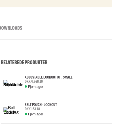
DOWNLOADS
RELATEREDE PRODUKTER
ADJUSTABLE LOCKOUT KIT, SMALL
DKK 4,248.19
Fjernlager
BELT POUCH - LOCKOUT
DKK 163.18
Fjernlager