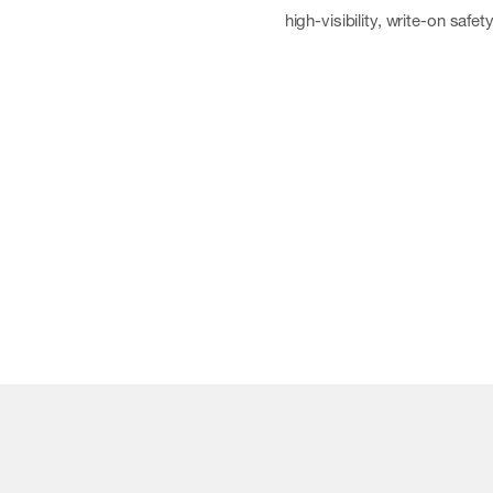
high-visibility, write-on safe