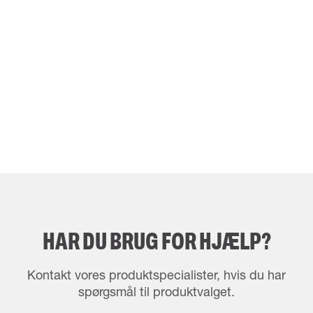
HAR DU BRUG FOR HJÆLP?
Kontakt vores produktspecialister, hvis du har
spørgsmål til produktvalget.