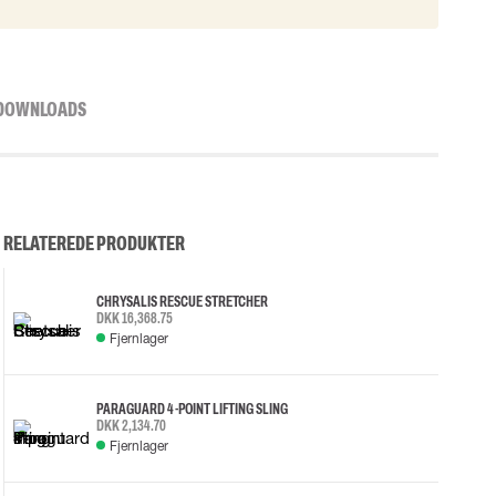
DOWNLOADS
RELATEREDE PRODUKTER
CHRYSALIS RESCUE STRETCHER
DKK 16,368.75
Fjernlager
PARAGUARD 4-POINT LIFTING SLING
DKK 2,134.70
Fjernlager