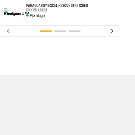
PARAGUARD™ EXCEL RESCUE STRETCHER
DKK 25,428.21
Fjernlager