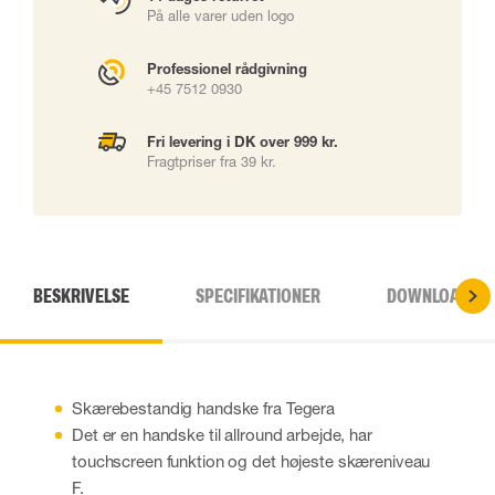
På alle varer uden logo
Professionel rådgivning
+45 7512 0930
Fri levering i DK over 999 kr.
Fragtpriser fra 39 kr.
BESKRIVELSE
SPECIFIKATIONER
DOWNLOADS
Skærebestandig handske fra Tegera
Det er en handske til allround arbejde, har
touchscreen funktion og det højeste skæreniveau
F.