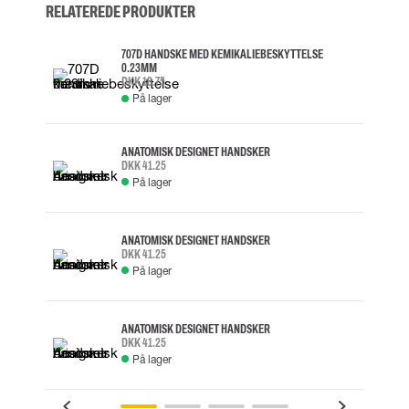
RELATEREDE PRODUKTER
707D HANDSKE MED KEMIKALIEBESKYTTELSE
0.23MM
DKK 18.75
På lager
ANATOMISK DESIGNET HANDSKER
DKK 41.25
På lager
ANATOMISK DESIGNET HANDSKER
DKK 41.25
På lager
ANATOMISK DESIGNET HANDSKER
DKK 41.25
På lager