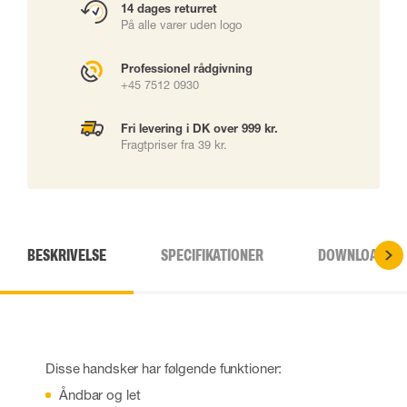
14 dages returret
På alle varer uden logo
Professionel rådgivning
+45 7512 0930
Fri levering i DK over 999 kr.
Fragtpriser fra 39 kr.
BESKRIVELSE
SPECIFIKATIONER
DOWNLOADS
Disse handsker har følgende funktioner:
Åndbar og let