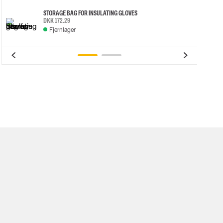
STORAGE BAG FOR INSULATING GLOVES
DKK 172.29
Fjernlager