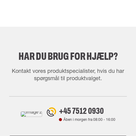
HAR DU BRUG FOR HJÆLP?
Kontakt vores produktspecialister, hvis du har
spørgsmål til produktvalget.
+45 7512 0930
Åben i morgen fra
08:00
-
16:00