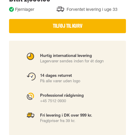
Fjernlager
Forventet levering i uge 33
TILFØJ TIL KURV
Hurtig international levering
Lagervarer sendes inden for ét døgn
14 dages returret
På alle varer uden logo
Professionel rådgivning
+45 7512 0930
Fri levering i DK over 999 kr.
Fragtpriser fra 39 kr.