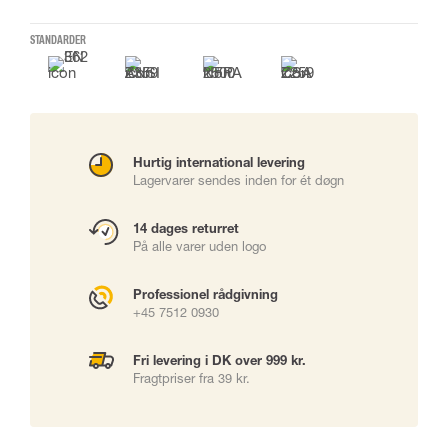
STANDARDER
Hurtig international levering
Lagervarer sendes inden for ét døgn
14 dages returret
På alle varer uden logo
Professionel rådgivning
+45 7512 0930
Fri levering i DK over 999 kr.
Fragtpriser fra 39 kr.