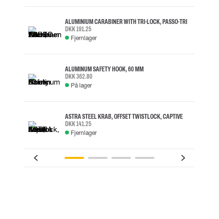
ALUMINIUM CARABINER WITH TRI-LOCK, PASSO-TRI
DKK 191.25
Fjernlager
ALUMINUM SAFETY HOOK, 60 MM
DKK 362.80
På lager
ASTRA STEEL KRAB, OFFSET TWISTLOCK, CAPTIVE
DKK 141.25
Fjernlager