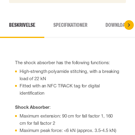
BESKRIVELSE
SPECIFIKATIONER
DOWNLOADS
The shock absorber has the following functions:
High-strength polyamide stitching, with a breaking
load of 22 kN
Fitted with an NFC TRACK tag for digital
identification
Shock Absorber
:
Maximum extension: 90 cm for fall factor 1, 160
cm for fall factor 2
Maximum peak force: <6 kN (approx. 3.5-4.5 kN)