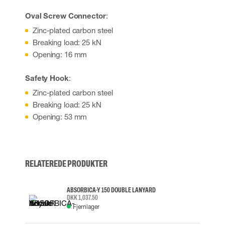
Oval Screw Connector
:
Zinc-plated carbon steel
Breaking load: 25 kN
Opening: 16 mm
Safety Hook
:
Zinc-plated carbon steel
Breaking load: 25 kN
Opening: 53 mm
RELATEREDE PRODUKTER
ABSORBICA-Y 150 DOUBLE LANYARD
DKK 1,037.50
Fjernlager