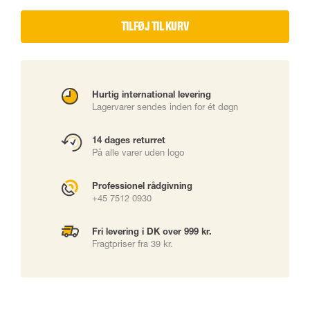
TILFØJ TIL KURV
Hurtig international levering
Lagervarer sendes inden for ét døgn
14 dages returret
På alle varer uden logo
Professionel rådgivning
+45 7512 0930
Fri levering i DK over 999 kr.
Fragtpriser fra 39 kr.