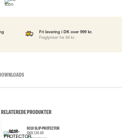
ing
Fri levering i DK over 999 kr.
Fragtpriser fra 39 kr.
DOWNLOADS
RELATEREDE PRODUKTER
8018 SLIP-PROTECTOR
DKK 136.88