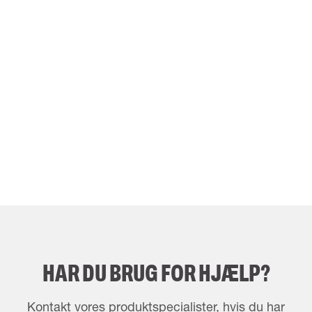
HAR DU BRUG FOR HJÆLP?
Kontakt vores produktspecialister, hvis du har