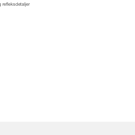
refleksdetaljer