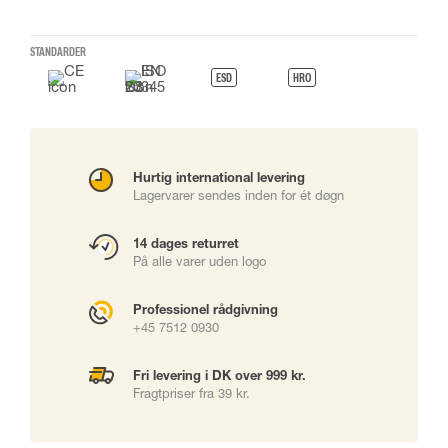
STANDARDER
ESD
HRO
Hurtig international levering
Lagervarer sendes inden for ét døgn
14 dages returret
På alle varer uden logo
Professionel rådgivning
+45 7512 0930
Fri levering i DK over 999 kr.
Fragtpriser fra 39 kr.