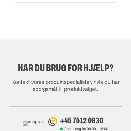
HAR DU BRUG FOR HJÆLP?
Kontakt vores produktspecialister, hvis du har
spørgsmål til produktvalget.
+45 7512 0930
Åben i dag fra
08:00
-
16:00