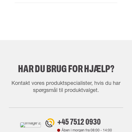
HAR DU BRUG FOR HJÆLP?
Kontakt vores produktspecialister, hvis du har
spørgsmål til produktvalget.
+45 7512 0930
Åben i morgen fra
08:00
-
14:00