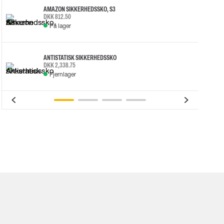
AMAZON SIKKERHEDSSKO, S3
DKK 812.50
På lager
ANTISTATISK SIKKERHEDSSKO
DKK 2,338.75
Fjernlager