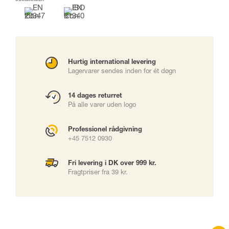
Hurtig international levering
Lagervarer sendes inden for ét døgn
14 dages returret
På alle varer uden logo
Professionel rådgivning
+45 7512 0930
Fri levering i DK over 999 kr.
Fragtpriser fra 39 kr.