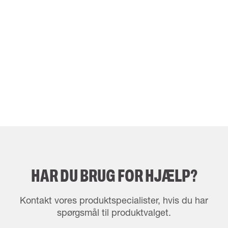
HAR DU BRUG FOR HJÆLP?
Kontakt vores produktspecialister, hvis du har
spørgsmål til produktvalget.