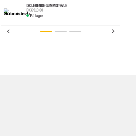
ISOLERENDE GUMMISTØVLE
DKK 910.00
På lager