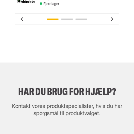
Fjernlager
HAR DU BRUG FOR HJÆLP?
Kontakt vores produktspecialister, hvis du har
spørgsmål til produktvalget.