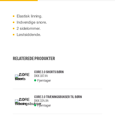
Elastisk linning.
Indvendige snore.
2 sidelommer.
Løstsiddende.
RELATEREDE PRODUKTER
CORE 2.0 SHORTS BØRN
DKK 187.44
Fjernlager
CORE 2.0 TRÆNINGSBUKSER TIL BØRN
DKK 324.94
Fjernlager