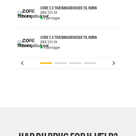
CORE 2.0 TRÆNINGSBUKSER TIL BØRN
DKK 324.94
Fjernlager
CORE 2.0 TRÆNINGSBUKSER TIL BØRN
DKK 324.94
Fjernlager