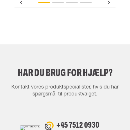
HAR DU BRUG FOR HJÆLP?
Kontakt vores produktspecialister, hvis du har
spørgsmål til produktvalget.
+45 7512 0930