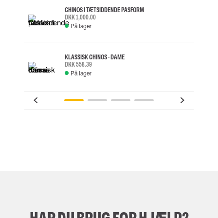
CHINOS I TÆTSIDDENDE PASFORM
DKK 1,000.00
På lager
KLASSISK CHINOS - DAME
DKK 558.39
På lager