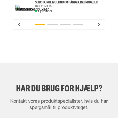
SLIDSTÆRKE MULTINORM HÅNDVÆRKERBUKSER
DKK 2,123.75
Fjernlager
HAR DU BRUG FOR HJÆLP?
Kontakt vores produktspecialister, hvis du har
spørgsmål til produktvalget.