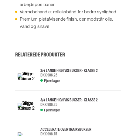
arbejdspositioner
Varmebehandlet refleksbånd for bedre synlighed
Premium pletafvisende finish, der modstår olie,
vand og snavs
RELATEREDE PRODUKTER
3/4 LANGE HIGH VIS BUKSER - KLASSE 2
DKK 986.25
Fjernlager
3/4 LANGE HIGH VIS BUKSER - KLASSE 2
DKK 986.25
Fjernlager
ACCELERATE OVERTRÆKSBUKSER
DKK 998.75