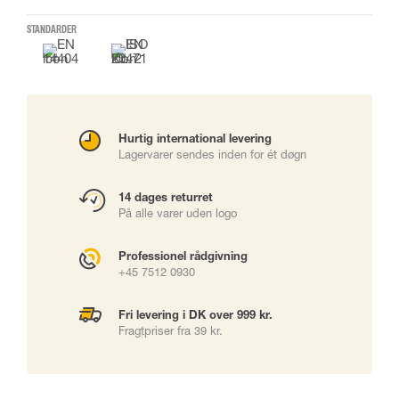
STANDARDER
Hurtig international levering
Lagervarer sendes inden for ét døgn
14 dages returret
På alle varer uden logo
Professionel rådgivning
+45 7512 0930
Fri levering i DK over 999 kr.
Fragtpriser fra 39 kr.