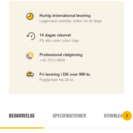
Hurtig international levering
Lagervarer sendes inden for ét døgn
14 dages returret
På alle varer uden logo
Professionel rådgivning
+45 7512 0930
Fri levering i DK over 999 kr.
Fragtpriser fra 39 kr.
BESKRIVELSE
SPECIFIKATIONER
DOWNLOADS