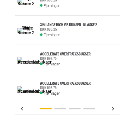
DKK 986.25
Fjernlager
3/4 LANGE HIGH VIS BUKSER - KLASSE 2
DKK 986.25
Fjernlager
ACCELERATE OVERTRÆKSBUKSER
DKK 998.75
Fjernlager
ACCELERATE OVERTRÆKSBUKSER
DKK 998.75
Fjernlager