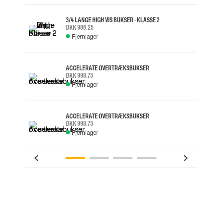
3/4 LANGE HIGH VIS BUKSER - KLASSE 2
DKK 986.25
Fjernlager
ACCELERATE OVERTRÆKSBUKSER
DKK 998.75
Fjernlager
ACCELERATE OVERTRÆKSBUKSER
DKK 998.75
Fjernlager