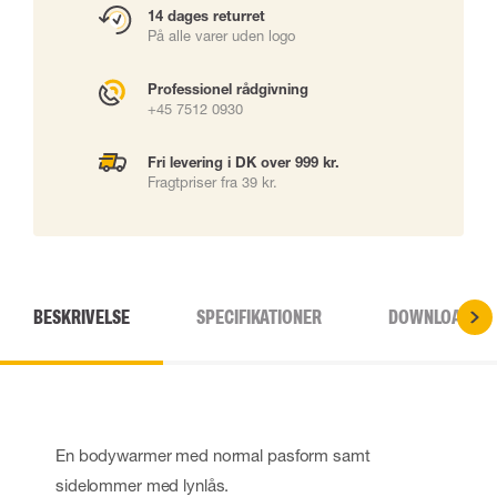
14 dages returret
På alle varer uden logo
Professionel rådgivning
+45 7512 0930
Fri levering i DK over 999 kr.
Fragtpriser fra 39 kr.
BESKRIVELSE
SPECIFIKATIONER
DOWNLOADS
En bodywarmer med normal pasform samt
sidelommer med lynlås.