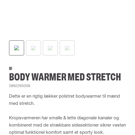
ID
BODY WARMER MED STRETCH
0892265008
Dette er en rigtig lækker polstret bodywarmer til mænd
med stretch.
Kropsvarmeren har smalle & lette diagonale kanaler og
kombineret med de strækbare sidesektioner sikrer vesten
optimal funktionel komfort samt et sporty look.