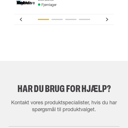
Fjernlager
HAR DU BRUG FOR HJÆLP?
Kontakt vores produktspecialister, hvis du har
spørgsmål til produktvalget.