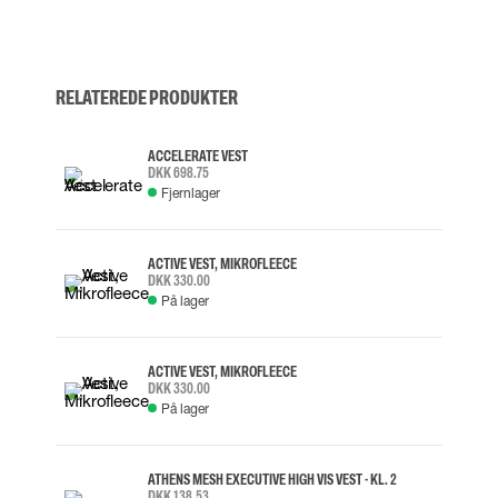
RELATEREDE PRODUKTER
ACCELERATE VEST
DKK 698.75
Fjernlager
ACTIVE VEST, MIKROFLEECE
DKK 330.00
På lager
ACTIVE VEST, MIKROFLEECE
DKK 330.00
På lager
ATHENS MESH EXECUTIVE HIGH VIS VEST - KL. 2
DKK 138.53