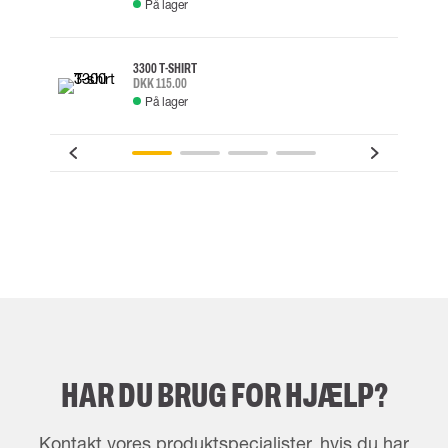
På lager
3300 T-SHIRT
DKK 115.00
På lager
HAR DU BRUG FOR HJÆLP?
Kontakt vores produktspecialister, hvis du har