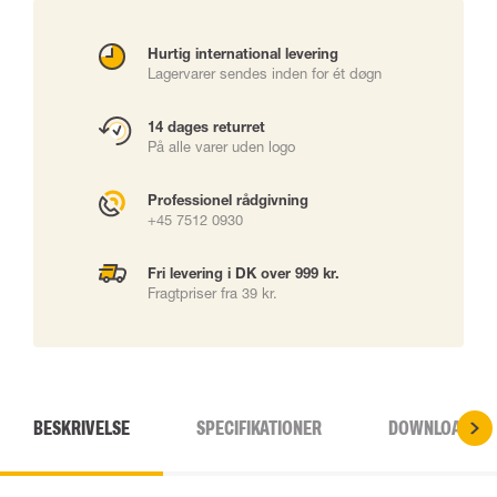
Hurtig international levering
Lagervarer sendes inden for ét døgn
14 dages returret
På alle varer uden logo
Professionel rådgivning
+45 7512 0930
Fri levering i DK over 999 kr.
Fragtpriser fra 39 kr.
BESKRIVELSE
SPECIFIKATIONER
DOWNLOADS