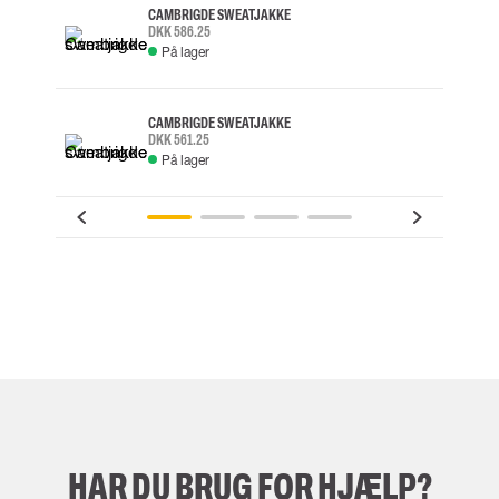
CAMBRIGDE SWEATJAKKE
DKK 586.25
På lager
CAMBRIGDE SWEATJAKKE
DKK 561.25
På lager
HAR DU BRUG FOR HJÆLP?