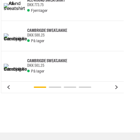
ALL-ROUND SWEATSHIRT
DKK 773.75
Fjernlager
CAMBRIGDE SWEATJAKKE
DKK 586.25
På lager
CAMBRIGDE SWEATJAKKE
DKK 561.25
På lager