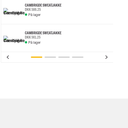
CAMBRIGDE SWEATJAKKE
DKK 586.25
På lager
CAMBRIGDE SWEATJAKKE
DKK 561.25
På lager