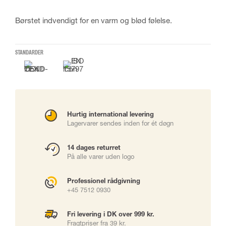
Børstet indvendigt for en varm og blød følelse.
STANDARDER
Hurtig international levering
Lagervarer sendes inden for ét døgn
14 dages returret
På alle varer uden logo
Professionel rådgivning
+45 7512 0930
Fri levering i DK over 999 kr.
Fragtpriser fra 39 kr.