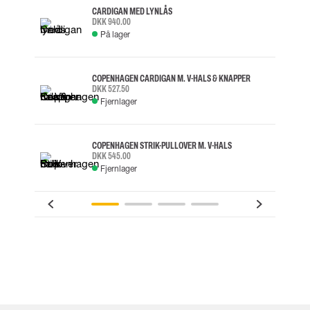
CARDIGAN MED LYNLÅS
DKK 940.00
På lager
COPENHAGEN CARDIGAN M. V-HALS & KNAPPER
DKK 527.50
Fjernlager
COPENHAGEN STRIK-PULLOVER M. V-HALS
DKK 545.00
Fjernlager