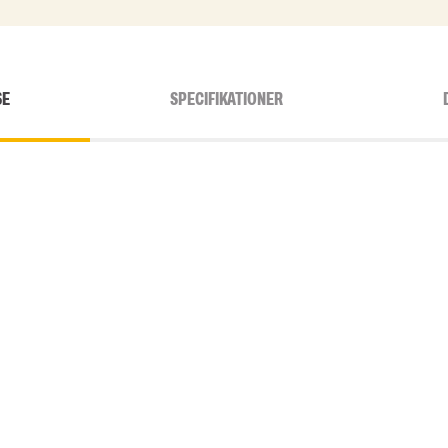
SE
SPECIFIKATIONER