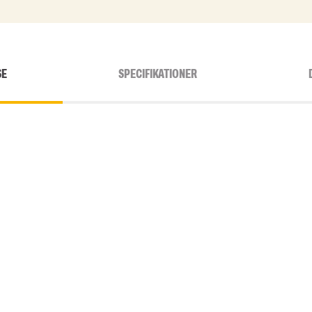
SE
SPECIFIKATIONER