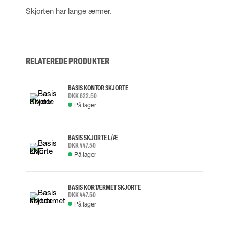
Skjorten har lange ærmer.
RELATEREDE PRODUKTER
BASIS KONTOR SKJORTE
DKK 622.50
På lager
BASIS SKJORTE L/Æ
DKK 447.50
På lager
BASIS KORTÆRMET SKJORTE
DKK 447.50
På lager