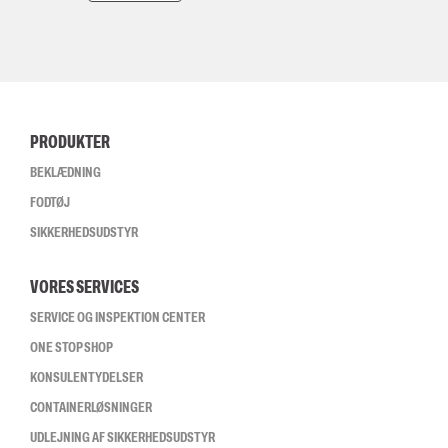
PRODUKTER
BEKLÆDNING
FODTØJ
SIKKERHEDSUDSTYR
VORES SERVICES
SERVICE OG INSPEKTION CENTER
ONE STOP SHOP
KONSULENTYDELSER
CONTAINERLØSNINGER
UDLEJNING AF SIKKERHEDSUDSTYR