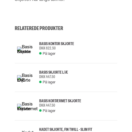
RELATEREDE PRODUKTER
BASIS KONTOR SKJORTE
DKK 622.50
På lager
BASIS SKJORTE L/Æ
DKK 447.50
På lager
BASIS KORTÆRMET SKJORTE
DKK 447.50
På lager
KADET SKJORTE, FIN TWILL - SLIM FIT