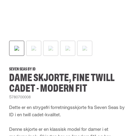
SEVEN SEAS BY ID
DAME SKJORTE, FINE TWILL
CADET - MODERN FIT
S780700008
Dette er en strygefri forretningsskjorte fra Seven Seas by
ID i en twill cadet-kvalitet.
Denne skjorte er en klassisk model for damer i et