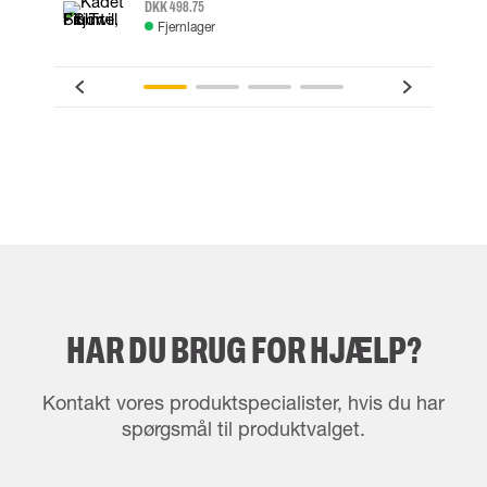
DKK 498.75
Fjernlager
HAR DU BRUG FOR HJÆLP?
Kontakt vores produktspecialister, hvis du har
spørgsmål til produktvalget.