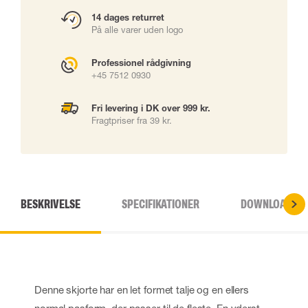
14 dages returret
På alle varer uden logo
Professionel rådgivning
+45 7512 0930
Fri levering i DK over 999 kr.
Fragtpriser fra 39 kr.
BESKRIVELSE
SPECIFIKATIONER
DOWNLOADS
Denne skjorte har en let formet talje og en ellers