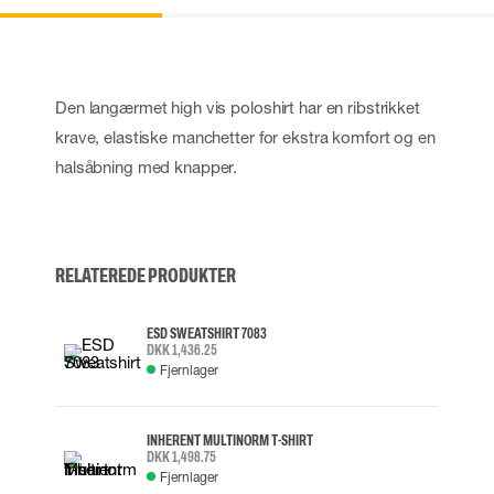
Den langærmet high vis poloshirt har en ribstrikket
krave, elastiske manchetter for ekstra komfort og en
halsåbning med knapper.
RELATEREDE PRODUKTER
ESD SWEATSHIRT 7083
DKK 1,436.25
Fjernlager
INHERENT MULTINORM T-SHIRT
DKK 1,498.75
Fjernlager