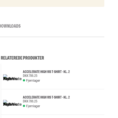
DOWNLOADS
RELATEREDE PRODUKTER
ACCELERATE HIGH VIS T-SHIRT - KL. 2
DKK 786.25
Fjernlager
ACCELERATE HIGH VIS T-SHIRT - KL. 2
DKK 786.25
Fjernlager