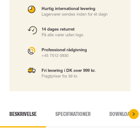
Hurtig international levering
Lagervarer sendes inden for ét døgn
14 dages returret
På alle varer uden logo
Professionel rådgivning
+45 7512 0930
Fri levering i DK over 999 kr.
Fragtpriser fra 39 kr.
BESKRIVELSE
SPECIFIKATIONER
DOWNLOADS