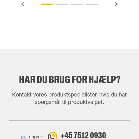
HAR DU BRUG FOR HJÆLP?
Kontakt vores produktspecialister, hvis du har
spørgsmål til produktvalget.
+45 7512 0930