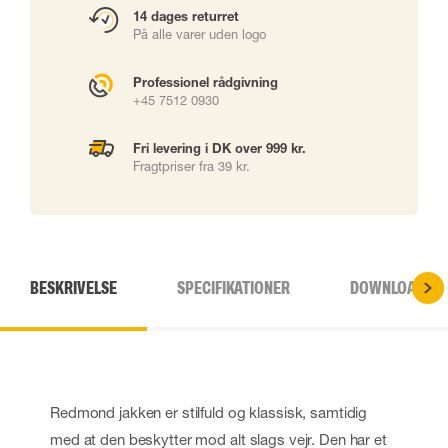
14 dages returret
På alle varer uden logo
Professionel rådgivning
+45 7512 0930
Fri levering i DK over 999 kr.
Fragtpriser fra 39 kr.
BESKRIVELSE
SPECIFIKATIONER
DOWNLOADS
Redmond jakken er stilfuld og klassisk, samtidig
med at den beskytter mod alt slags vejr. Den har et