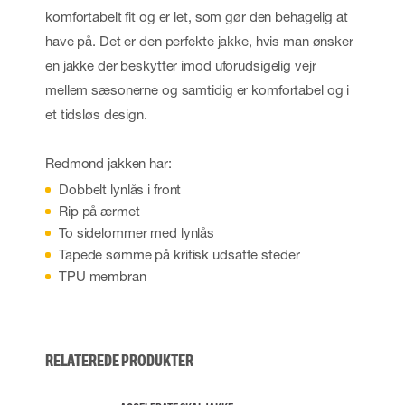
komfortabelt fit og er let, som gør den behagelig at
have på. Det er den perfekte jakke, hvis man ønsker
en jakke der beskytter imod uforudsigelig vejr
mellem sæsonerne og samtidig er komfortabel og i
et tidsløs design.
Redmond jakken har:
Dobbelt lynlås i front
Rip på ærmet
To sidelommer med lynlås
Tapede sømme på kritisk udsatte steder
TPU membran
RELATEREDE PRODUKTER