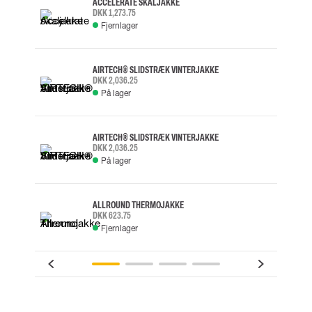
ACCELERATE SKALJAKKE
DKK 1,273.75
Fjernlager
AIRTECH® SLIDSTRÆK VINTERJAKKE
DKK 2,036.25
På lager
AIRTECH® SLIDSTRÆK VINTERJAKKE
DKK 2,036.25
På lager
ALLROUND THERMOJAKKE
DKK 623.75
Fjernlager