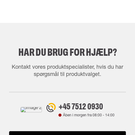
HAR DU BRUG FOR HJÆLP?
Kontakt vores produktspecialister, hvis du har
spørgsmål til produktvalget.
+45 7512 0930
Åben i morgen fra
08:00
-
14:00