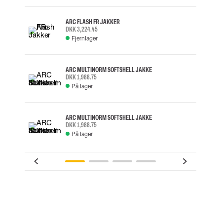
ARC FLASH FR JAKKER
DKK 3,224.45
Fjernlager
ARC MULTINORM SOFTSHELL JAKKE
DKK 1,988.75
På lager
ARC MULTINORM SOFTSHELL JAKKE
DKK 1,988.75
På lager