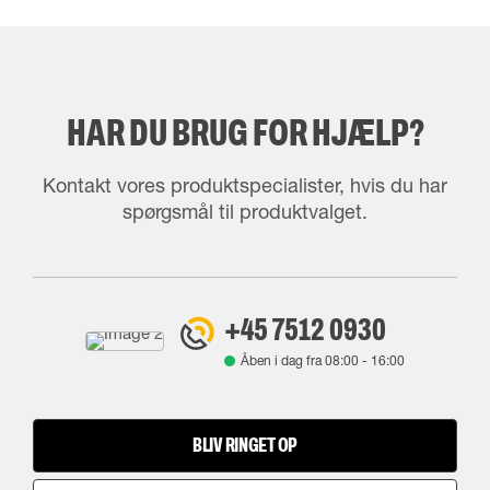
HAR DU BRUG FOR HJÆLP?
Kontakt vores produktspecialister, hvis du har
spørgsmål til produktvalget.
+45 7512 0930
Åben i dag fra
08:00
-
16:00
BLIV RINGET OP