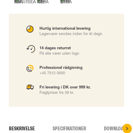
Hurtig international levering
Lagervarer sendes inden for ét døgn
14 dages returret
På alle varer uden logo
Professionel rådgivning
+45 7512 0930
Fri levering i DK over 999 kr.
Fragtpriser fra 39 kr.
BESKRIVELSE
SPECIFIKATIONER
DOWNLOADS