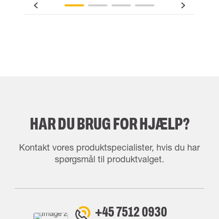
HAR DU BRUG FOR HJÆLP?
Kontakt vores produktspecialister, hvis du har
spørgsmål til produktvalget.
+45 7512 0930